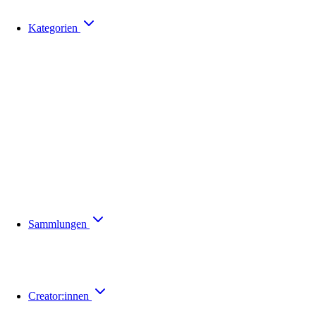
Kategorien
Sammlungen
Creator:innen