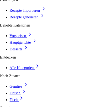
Rezepte importieren
Rezepte generieren
Beliebte Kategorien
Vorspeisen
Hauptgerichte
Desserts
Entdecken
Alle Kategorien
Nach Zutaten
Gemüse
Fleisch
Fisch