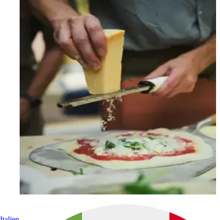
Italien