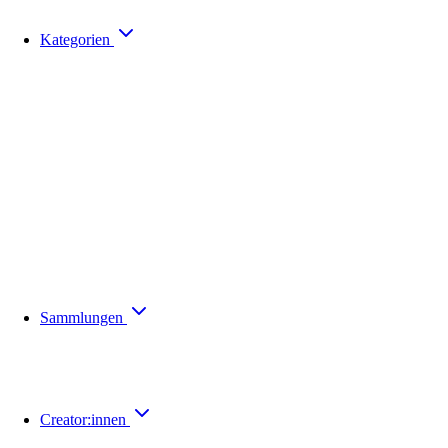
Kategorien
Sammlungen
Creator:innen