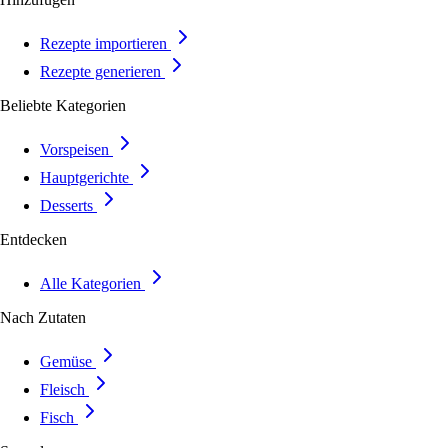
Rezepte importieren
Rezepte generieren
Beliebte Kategorien
Vorspeisen
Hauptgerichte
Desserts
Entdecken
Alle Kategorien
Nach Zutaten
Gemüse
Fleisch
Fisch