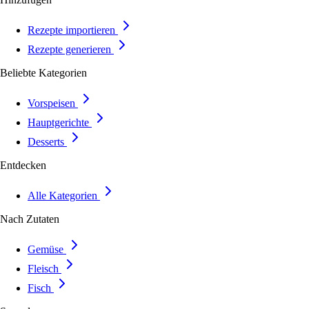
Rezepte importieren
Rezepte generieren
Beliebte Kategorien
Vorspeisen
Hauptgerichte
Desserts
Entdecken
Alle Kategorien
Nach Zutaten
Gemüse
Fleisch
Fisch