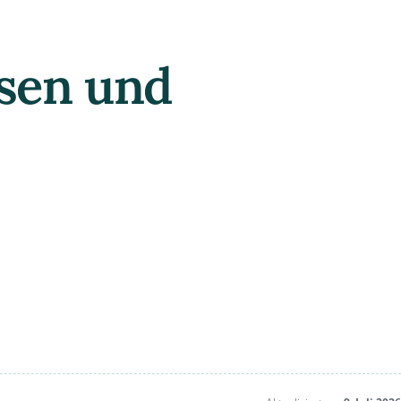
bsen und