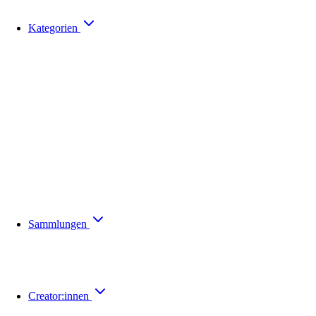
Kategorien
Sammlungen
Creator:innen