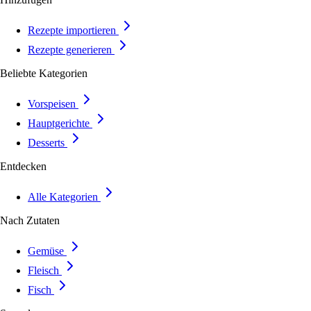
Rezepte importieren
Rezepte generieren
Beliebte Kategorien
Vorspeisen
Hauptgerichte
Desserts
Entdecken
Alle Kategorien
Nach Zutaten
Gemüse
Fleisch
Fisch