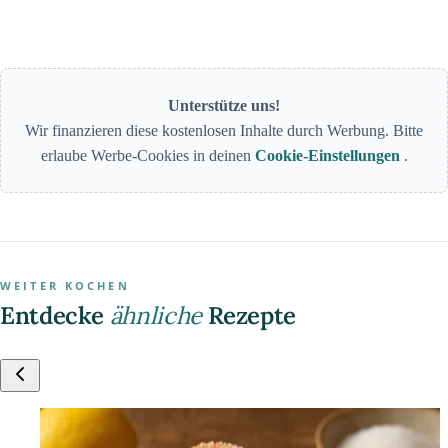
Unterstütze uns!
Wir finanzieren diese kostenlosen Inhalte durch Werbung. Bitte
erlaube Werbe-Cookies in deinen
Cookie-Einstellungen
.
WEITER KOCHEN
Entdecke
ähnliche
Rezepte