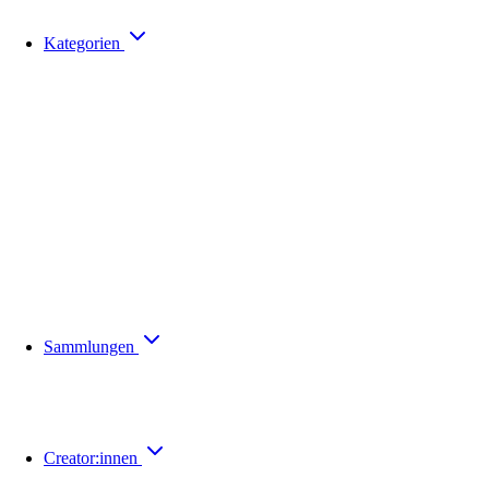
Kategorien
Sammlungen
Creator:innen