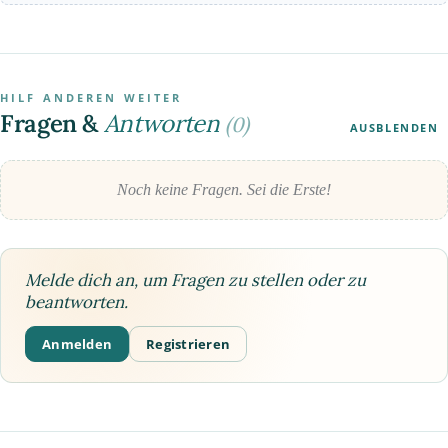
HILF ANDEREN WEITER
Fragen &
Antworten
(0)
AUSBLENDEN
Noch keine Fragen. Sei die Erste!
Melde dich an, um Fragen zu stellen oder zu
beantworten.
Anmelden
Registrieren