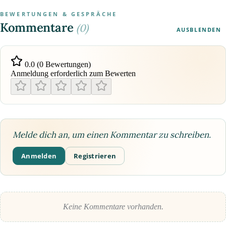
BEWERTUNGEN & GESPRÄCHE
Kommentare
(0)
AUSBLENDEN
0.0 (0 Bewertungen)
Anmeldung erforderlich zum Bewerten
Melde dich an, um einen Kommentar zu schreiben.
Anmelden
Registrieren
Keine Kommentare vorhanden.