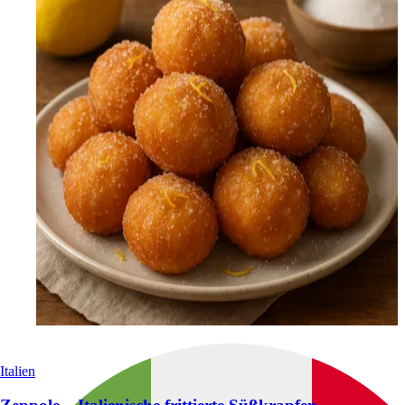
Italien