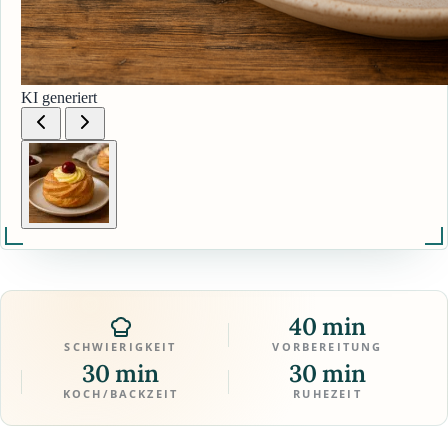
KI generiert
40 min
SCHWIERIGKEIT
VORBEREITUNG
30 min
30 min
KOCH/BACKZEIT
RUHEZEIT