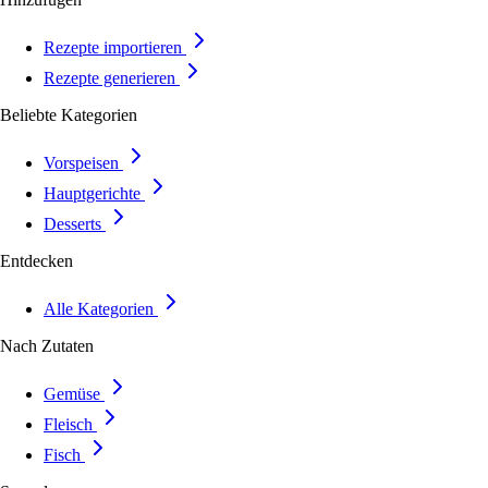
Rezepte importieren
Rezepte generieren
Beliebte Kategorien
Vorspeisen
Hauptgerichte
Desserts
Entdecken
Alle Kategorien
Nach Zutaten
Gemüse
Fleisch
Fisch