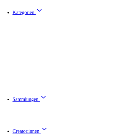
Kategorien
Sammlungen
Creator:innen