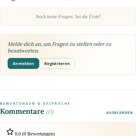
Noch keine Fragen. Sei die Erste!
Melde dich an, um Fragen zu stellen oder zu
beantworten.
Anmelden
Registrieren
BEWERTUNGEN & GESPRÄCHE
Kommentare
(0)
AUSBLENDEN
0.0 (0 Bewertungen)