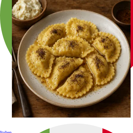
Italien