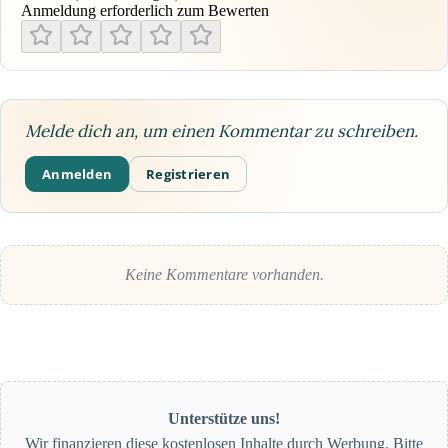
Anmeldung erforderlich zum Bewerten
Melde dich an, um einen Kommentar zu schreiben.
Anmelden
Registrieren
Keine Kommentare vorhanden.
Unterstütze uns!
Wir finanzieren diese kostenlosen Inhalte durch Werbung. Bitte