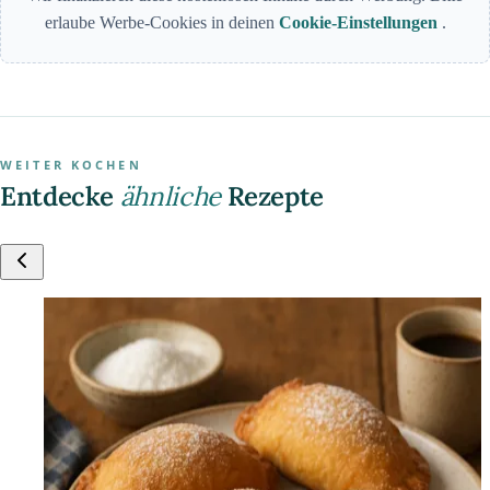
erlaube Werbe-Cookies in deinen
Cookie-Einstellungen
.
WEITER KOCHEN
Entdecke
ähnliche
Rezepte