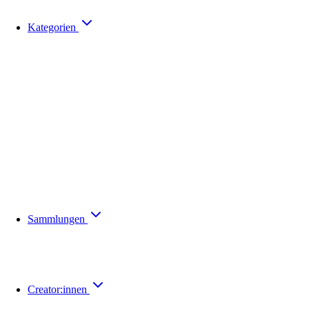
Kategorien
Sammlungen
Creator:innen