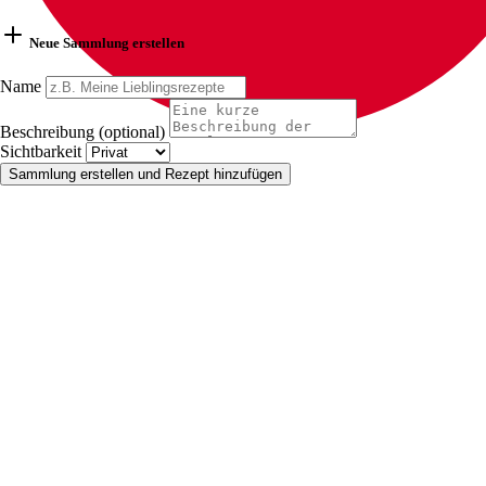
Neue Sammlung erstellen
Name
Beschreibung (optional)
Sichtbarkeit
Sammlung erstellen und Rezept hinzufügen