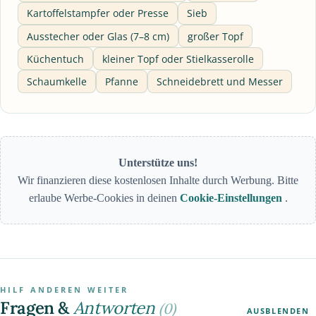
Kartoffelstampfer oder Presse
Sieb
Ausstecher oder Glas (7–8 cm)
großer Topf
Küchentuch
kleiner Topf oder Stielkasserolle
Schaumkelle
Pfanne
Schneidebrett und Messer
Unterstütze uns!
Wir finanzieren diese kostenlosen Inhalte durch Werbung. Bitte
erlaube Werbe-Cookies in deinen
Cookie-Einstellungen
.
HILF ANDEREN WEITER
Fragen &
Antworten
(0)
AUSBLENDEN