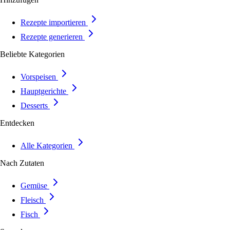
Rezepte importieren
Rezepte generieren
Beliebte Kategorien
Vorspeisen
Hauptgerichte
Desserts
Entdecken
Alle Kategorien
Nach Zutaten
Gemüse
Fleisch
Fisch