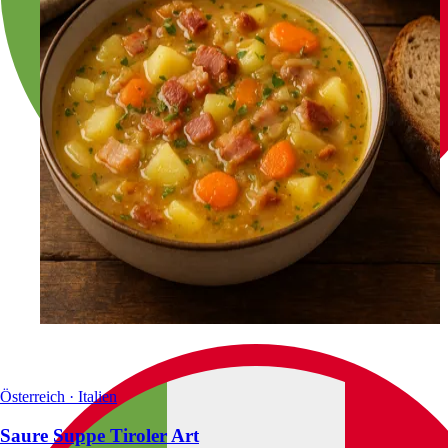
Österreich · Italien
Saure Suppe Tiroler Art