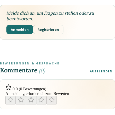
Melde dich an, um Fragen zu stellen oder zu
beantworten.
Anmelden
Registrieren
BEWERTUNGEN & GESPRÄCHE
Kommentare
(0)
AUSBLENDEN
0.0 (0 Bewertungen)
Anmeldung erforderlich zum Bewerten