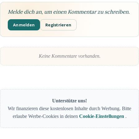
Melde dich an, um einen Kommentar zu schreiben.
Anmelden
Registrieren
Keine Kommentare vorhanden.
Unterstütze uns!
Wir finanzieren diese kostenlosen Inhalte durch Werbung. Bitte
erlaube Werbe-Cookies in deinen
Cookie-Einstellungen
.