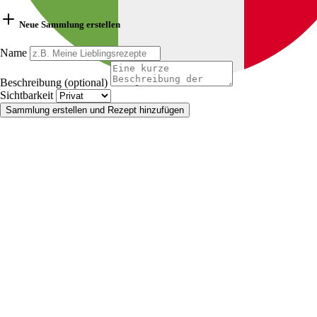
Neue Sammlung erstellen
Name
Beschreibung (optional)
Sichtbarkeit
Sammlung erstellen und Rezept hinzufügen