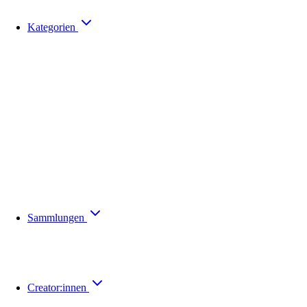
Kategorien
Sammlungen
Creator:innen