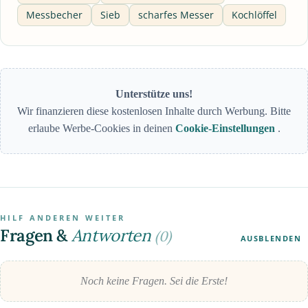
Messbecher
Sieb
scharfes Messer
Kochlöffel
Unterstütze uns!
Wir finanzieren diese kostenlosen Inhalte durch Werbung. Bitte
erlaube Werbe-Cookies in deinen
Cookie-Einstellungen
.
HILF ANDEREN WEITER
Fragen &
Antworten
(0)
AUSBLENDEN
Noch keine Fragen. Sei die Erste!