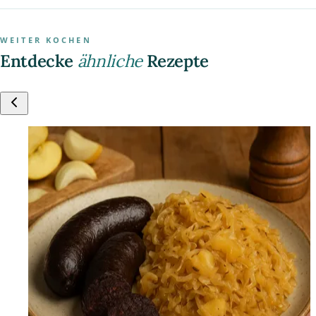
WEITER KOCHEN
Entdecke
ähnliche
Rezepte