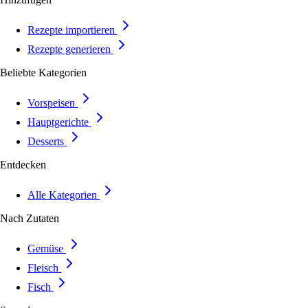
Rezepte importieren
Rezepte generieren
Beliebte Kategorien
Vorspeisen
Hauptgerichte
Desserts
Entdecken
Alle Kategorien
Nach Zutaten
Gemüse
Fleisch
Fisch