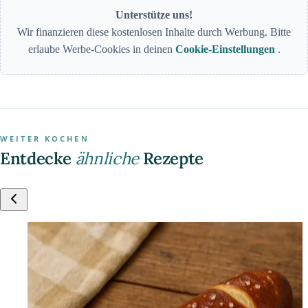
Unterstütze uns!
Wir finanzieren diese kostenlosen Inhalte durch Werbung. Bitte
erlaube Werbe-Cookies in deinen
Cookie-Einstellungen
.
WEITER KOCHEN
Entdecke
ähnliche
Rezepte