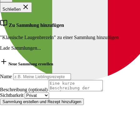
Schließen
Zu Sammlung hinzufügen
"Klassische Laugenbrezeln" zu einer Sammlung hinzufügen
Lade Sammlungen...
Neue Sammlung erstellen
Name
Beschreibung (optional)
Sichtbarkeit
Sammlung erstellen und Rezept hinzufügen