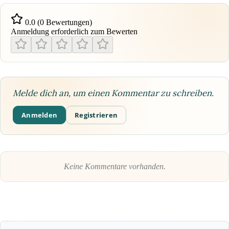
0.0 (0 Bewertungen)
Anmeldung erforderlich zum Bewerten
Melde dich an, um einen Kommentar zu schreiben.
Anmelden
Registrieren
Keine Kommentare vorhanden.