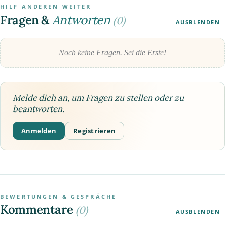
HILF ANDEREN WEITER
Fragen &
Antworten
(0)
AUSBLENDEN
Noch keine Fragen. Sei die Erste!
Melde dich an, um Fragen zu stellen oder zu
beantworten.
Anmelden
Registrieren
BEWERTUNGEN & GESPRÄCHE
Kommentare
(0)
AUSBLENDEN