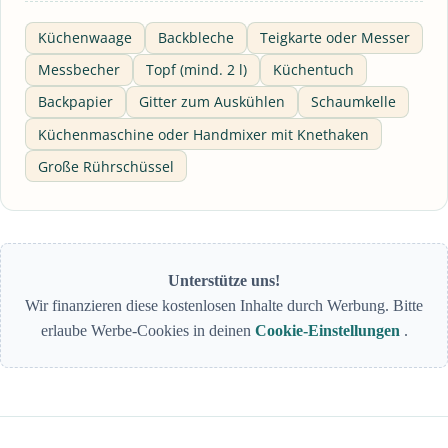
Küchenwaage
Backbleche
Teigkarte oder Messer
Messbecher
Topf (mind. 2 l)
Küchentuch
Backpapier
Gitter zum Auskühlen
Schaumkelle
Küchenmaschine oder Handmixer mit Knethaken
Große Rührschüssel
Unterstütze uns!
Wir finanzieren diese kostenlosen Inhalte durch Werbung. Bitte
erlaube Werbe-Cookies in deinen
Cookie-Einstellungen
.