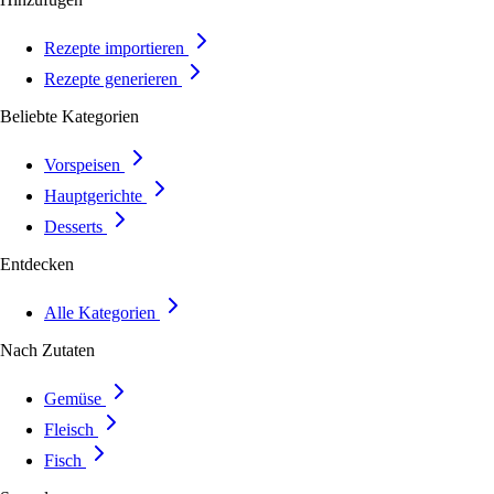
Rezepte importieren
Rezepte generieren
Beliebte Kategorien
Vorspeisen
Hauptgerichte
Desserts
Entdecken
Alle Kategorien
Nach Zutaten
Gemüse
Fleisch
Fisch