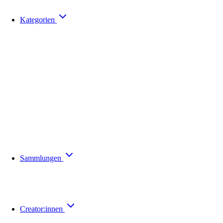
Kategorien
Sammlungen
Creator:innen