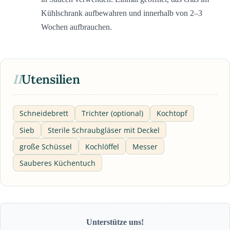
Kühlschrank aufbewahren und innerhalb von 2–3
Wochen aufbrauchen.
II
Utensilien
Schneidebrett
Trichter (optional)
Kochtopf
Sieb
Sterile Schraubgläser mit Deckel
große Schüssel
Kochlöffel
Messer
Sauberes Küchentuch
Unterstütze uns!