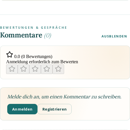
BEWERTUNGEN & GESPRÄCHE
Kommentare
(0)
AUSBLENDEN
0.0 (0 Bewertungen)
Anmeldung erforderlich zum Bewerten
Melde dich an, um einen Kommentar zu schreiben.
Anmelden
Registrieren