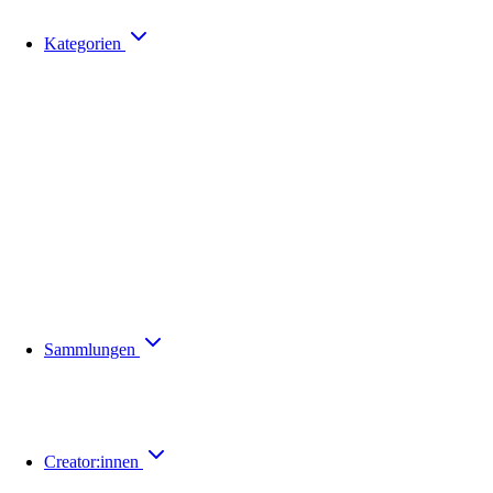
Kategorien
Sammlungen
Creator:innen