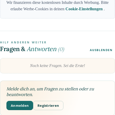
Wir finanzieren diese kostenlosen Inhalte durch Werbung. Bitte
erlaube Werbe-Cookies in deinen
Cookie-Einstellungen
.
HILF ANDEREN WEITER
Fragen &
Antworten
(0)
AUSBLENDEN
Noch keine Fragen. Sei die Erste!
Melde dich an, um Fragen zu stellen oder zu
beantworten.
Anmelden
Registrieren