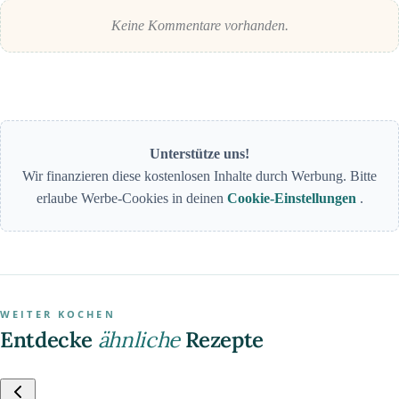
Keine Kommentare vorhanden.
Unterstütze uns!
Wir finanzieren diese kostenlosen Inhalte durch Werbung. Bitte
erlaube Werbe-Cookies in deinen
Cookie-Einstellungen
.
WEITER KOCHEN
Entdecke
ähnliche
Rezepte