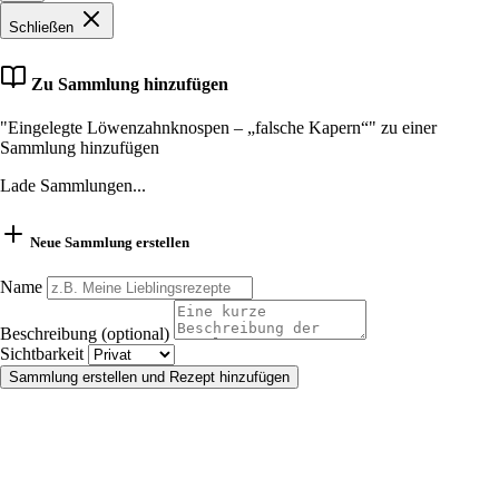
Schließen
Zu Sammlung hinzufügen
"Eingelegte Löwenzahnknospen – „falsche Kapern“" zu einer
Sammlung hinzufügen
Lade Sammlungen...
Neue Sammlung erstellen
Name
Beschreibung (optional)
Sichtbarkeit
Sammlung erstellen und Rezept hinzufügen