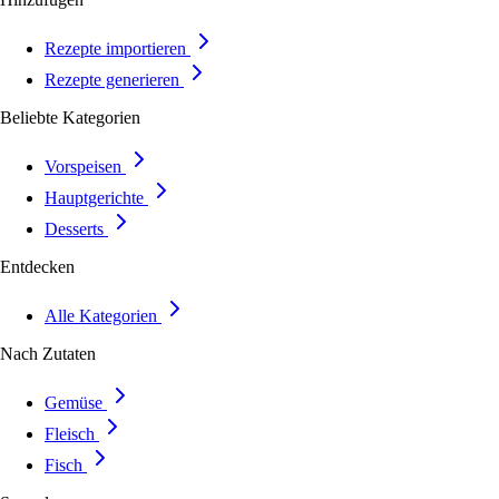
Rezepte importieren
Rezepte generieren
Beliebte Kategorien
Vorspeisen
Hauptgerichte
Desserts
Entdecken
Alle Kategorien
Nach Zutaten
Gemüse
Fleisch
Fisch