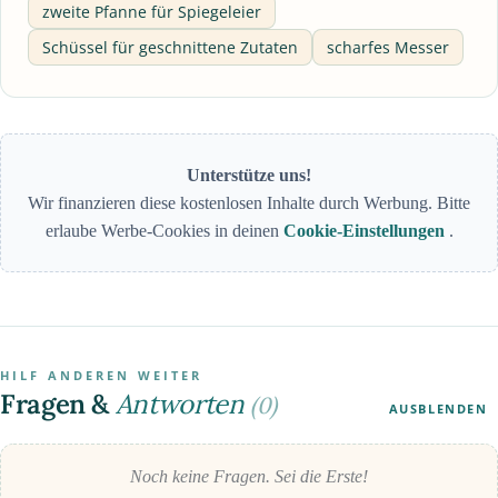
zweite Pfanne für Spiegeleier
Schüssel für geschnittene Zutaten
scharfes Messer
Unterstütze uns!
Wir finanzieren diese kostenlosen Inhalte durch Werbung. Bitte
erlaube Werbe-Cookies in deinen
Cookie-Einstellungen
.
HILF ANDEREN WEITER
Fragen &
Antworten
(0)
AUSBLENDEN
Noch keine Fragen. Sei die Erste!