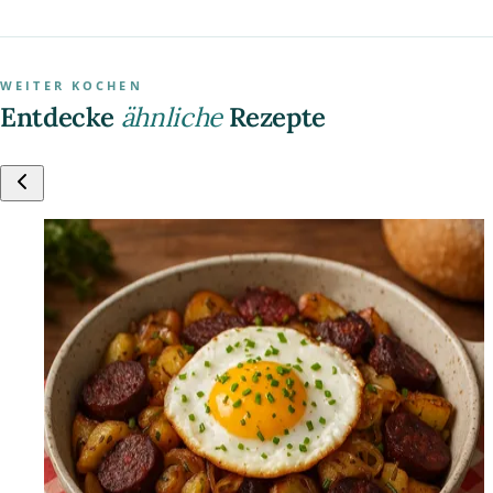
WEITER KOCHEN
Entdecke
ähnliche
Rezepte