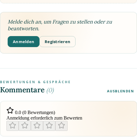
Melde dich an, um Fragen zu stellen oder zu
beantworten.
Anmelden
Registrieren
BEWERTUNGEN & GESPRÄCHE
Kommentare
(0)
AUSBLENDEN
0.0 (0 Bewertungen)
Anmeldung erforderlich zum Bewerten