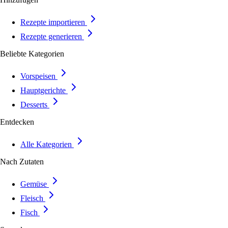
Rezepte importieren
Rezepte generieren
Beliebte Kategorien
Vorspeisen
Hauptgerichte
Desserts
Entdecken
Alle Kategorien
Nach Zutaten
Gemüse
Fleisch
Fisch