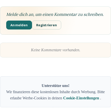
Melde dich an, um einen Kommentar zu schreiben.
Anmelden
Registrieren
Keine Kommentare vorhanden.
Unterstütze uns!
Wir finanzieren diese kostenlosen Inhalte durch Werbung. Bitte
erlaube Werbe-Cookies in deinen
Cookie-Einstellungen
.