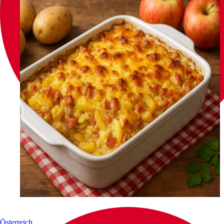
Österreich