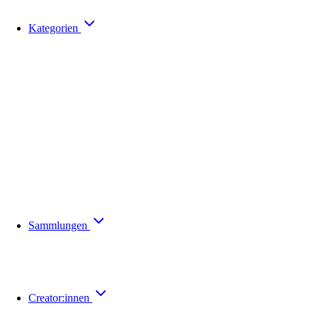
Kategorien
Sammlungen
Creator:innen