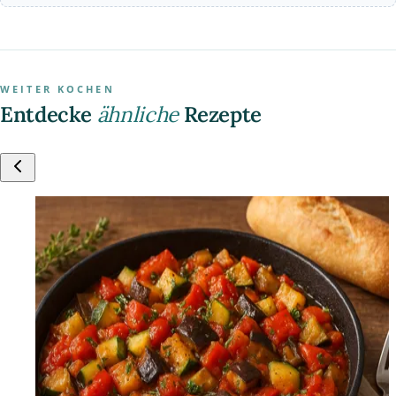
WEITER KOCHEN
Entdecke
ähnliche
Rezepte