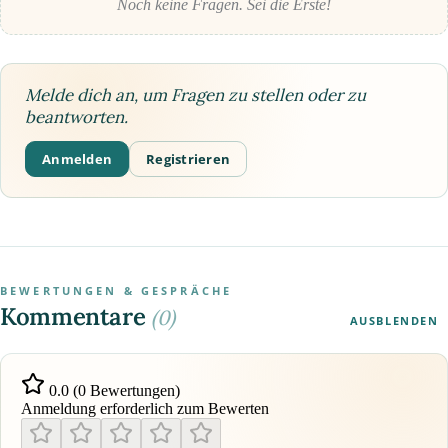
Noch keine Fragen. Sei die Erste!
Melde dich an, um Fragen zu stellen oder zu
beantworten.
Anmelden
Registrieren
BEWERTUNGEN & GESPRÄCHE
Kommentare
(0)
AUSBLENDEN
0.0 (0 Bewertungen)
Anmeldung erforderlich zum Bewerten