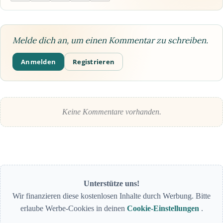
Melde dich an, um einen Kommentar zu schreiben.
Anmelden
Registrieren
Keine Kommentare vorhanden.
Unterstütze uns!
Wir finanzieren diese kostenlosen Inhalte durch Werbung. Bitte
erlaube Werbe-Cookies in deinen
Cookie-Einstellungen
.