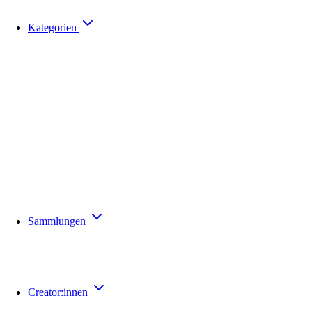
Kategorien
Sammlungen
Creator:innen