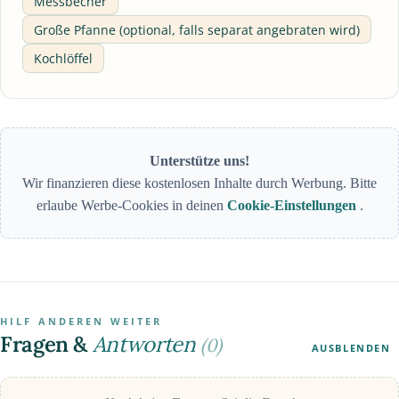
Messbecher
Große Pfanne (optional, falls separat angebraten wird)
Kochlöffel
Unterstütze uns!
Wir finanzieren diese kostenlosen Inhalte durch Werbung. Bitte
erlaube Werbe-Cookies in deinen
Cookie-Einstellungen
.
HILF ANDEREN WEITER
Fragen &
Antworten
(0)
AUSBLENDEN