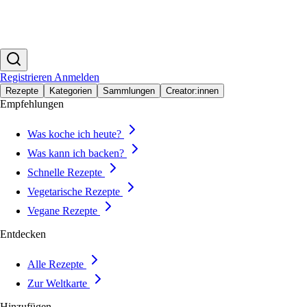
Registrieren
Anmelden
Rezepte
Kategorien
Sammlungen
Creator:innen
Empfehlungen
Was koche ich heute?
Was kann ich backen?
Schnelle Rezepte
Vegetarische Rezepte
Vegane Rezepte
Entdecken
Alle Rezepte
Zur Weltkarte
Hinzufügen