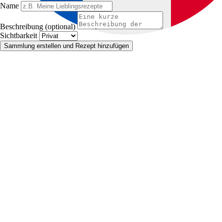
Name
Beschreibung (optional)
Sichtbarkeit
Sammlung erstellen und Rezept hinzufügen