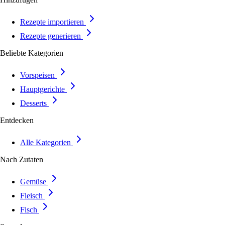
Rezepte importieren
Rezepte generieren
Beliebte Kategorien
Vorspeisen
Hauptgerichte
Desserts
Entdecken
Alle Kategorien
Nach Zutaten
Gemüse
Fleisch
Fisch