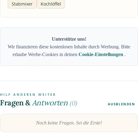
Stabmixer
Kochlöffel
Unterstütze uns!
Wir finanzieren diese kostenlosen Inhalte durch Werbung. Bitte
erlaube Werbe-Cookies in deinen
Cookie-Einstellungen
.
HILF ANDEREN WEITER
Fragen &
Antworten
(0)
AUSBLENDEN
Noch keine Fragen. Sei die Erste!