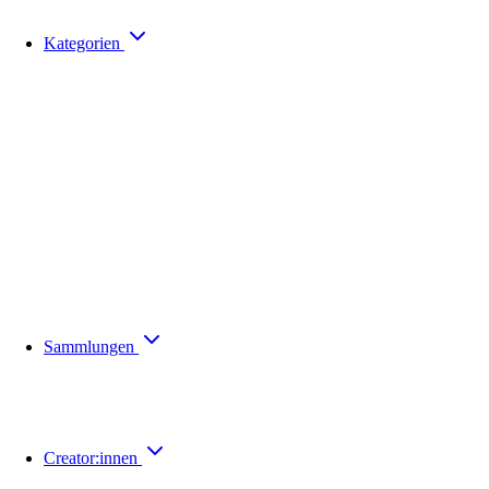
Kategorien
Sammlungen
Creator:innen