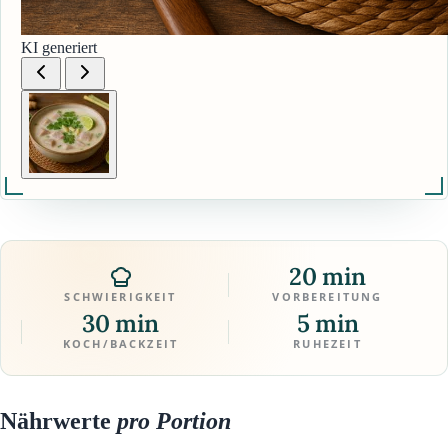
KI generiert
20 min
SCHWIERIGKEIT
VORBEREITUNG
30 min
5 min
KOCH/BACKZEIT
RUHEZEIT
Nährwerte
pro Portion