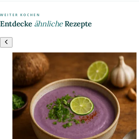
WEITER KOCHEN
Entdecke
ähnliche
Rezepte