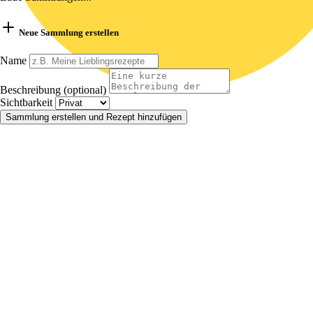
Neue Sammlung erstellen
Name
Beschreibung (optional)
Sichtbarkeit
Sammlung erstellen und Rezept hinzufügen