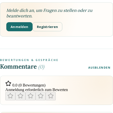
Melde dich an, um Fragen zu stellen oder zu
beantworten.
Anmelden
Registrieren
BEWERTUNGEN & GESPRÄCHE
Kommentare
(0)
AUSBLENDEN
0.0 (0 Bewertungen)
Anmeldung erforderlich zum Bewerten