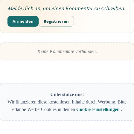
Melde dich an, um einen Kommentar zu schreiben.
Anmelden
Registrieren
Keine Kommentare vorhanden.
Unterstütze uns!
Wir finanzieren diese kostenlosen Inhalte durch Werbung. Bitte
erlaube Werbe-Cookies in deinen
Cookie-Einstellungen
.