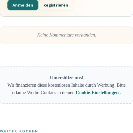
Anmelden
Registrieren
Keine Kommentare vorhanden.
Unterstütze uns!
Wir finanzieren diese kostenlosen Inhalte durch Werbung. Bitte
erlaube Werbe-Cookies in deinen
Cookie-Einstellungen
.
WEITER KOCHEN