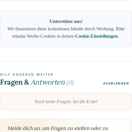
Unterstütze uns!
Wir finanzieren diese kostenlosen Inhalte durch Werbung. Bitte
erlaube Werbe-Cookies in deinen
Cookie-Einstellungen
.
HILF ANDEREN WEITER
Fragen &
Antworten
(0)
AUSBLENDEN
Noch keine Fragen. Sei die Erste!
Melde dich an, um Fragen zu stellen oder zu