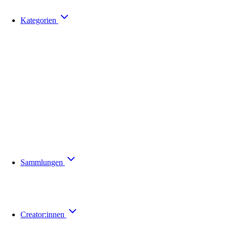
Kategorien
Sammlungen
Creator:innen