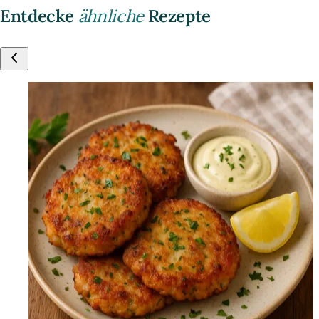
Entdecke
ähnliche
Rezepte