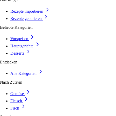
Rezepte importieren
Rezepte generieren
Beliebte Kategorien
Vorspeisen
Hauptgerichte
Desserts
Entdecken
Alle Kategorien
Nach Zutaten
Gemüse
Fleisch
Fisch