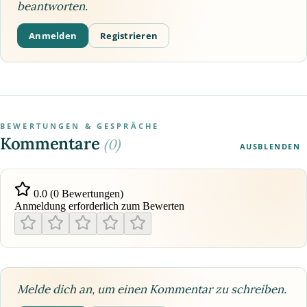
beantworten.
Anmelden
Registrieren
BEWERTUNGEN & GESPRÄCHE
Kommentare
(0)
AUSBLENDEN
0.0 (0 Bewertungen)
Anmeldung erforderlich zum Bewerten
Melde dich an, um einen Kommentar zu schreiben.