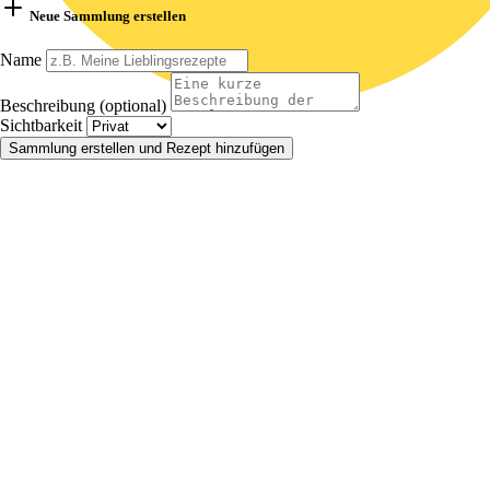
Neue Sammlung erstellen
Name
Beschreibung (optional)
Sichtbarkeit
Sammlung erstellen und Rezept hinzufügen